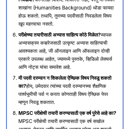
शाखांना (Humanities Background) थोडा फायदा
होऊ शकतो. तथापि, तुमच्या पदवीसाठी निवडलेला विषय
खूप महत्त्वाचा नसतो.
परीक्षेच्या तयारीसाठी अभ्यास साहित्य कोठे मिळेल?
व्यापक
अभ्यासक्रम कव्हरेजसाठी उत्कृष्ट अभ्यास साहित्याची
आवश्यकता आहे, जी ऑनलाइन आणि ऑफलाइन दोन्ही
प्रकारे उपलब्ध आहेत, ज्यामध्ये पुस्तके, व्हिडिओ लेक्चर्स
आणि नोट्स यांचा समावेश आहे.
मी पदवी दरम्यान न शिकलेला ऐच्छिक विषय निवडू शकतो
का?
होय, उमेदवार त्यांच्या पदवी दरम्यानच्या शैक्षणिक
पार्श्वभूमीची पर्वा न करता कोणताही विषय ऐच्छिक पेपर
म्हणून निवडू शकतात.
MPSC परीक्षेची तयारी करण्यासाठी एक वर्ष पुरेसे आहे का?
MPSC परीक्षेची तयारी करण्यासाठी एक वर्ष सखोल