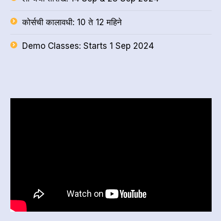
कोर्सची कालावधी: 10 ते 12 महिने
Demo Classes: Starts 1 Sep 2024