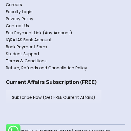
Careers
Faculty Login
Privacy Policy
Contact Us
Fee Payment Link (Any Amount)
IQRA IAS Bank Account
Bank Payment Form
Student Support
Terms & Conditions
Return, Refunds and Cancellation Policy
Current Affairs Subscription (FREE)
Subscribe Now (Get FREE Current Affairs)