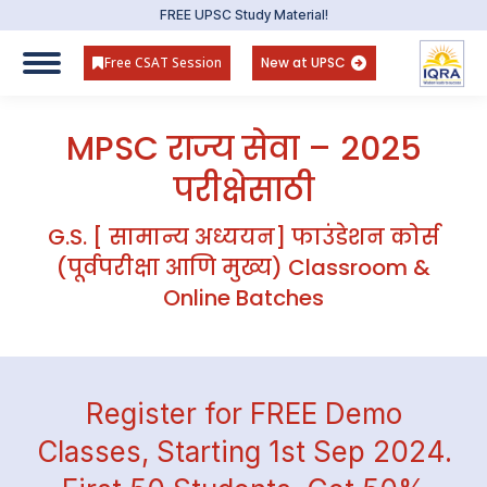
FREE UPSC Study Material!
Free CSAT Session
New at UPSC
MPSC राज्य सेवा – 2025
परीक्षेसाठी
You are here:
G.S. [ सामान्य अध्ययन] फाउंडेशन कोर्स
(पूर्वपरीक्षा आणि मुख्य) Classroom &
Online Batches
Register for FREE Demo
Classes, Starting 1st Sep 2024.