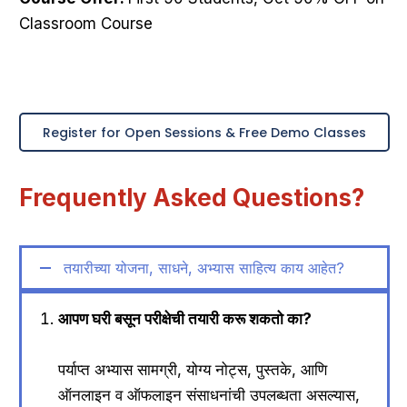
Classroom Course
Register for Open Sessions & Free Demo Classes
Frequently Asked Questions?
तयारीच्या योजना, साधने, अभ्यास साहित्य काय आहेत?
आपण घरी बसून परीक्षेची तयारी करू शकतो का?
पर्याप्त अभ्यास सामग्री, योग्य नोट्स, पुस्तके, आणि
ऑनलाइन व ऑफलाइन संसाधनांची उपलब्धता असल्यास,