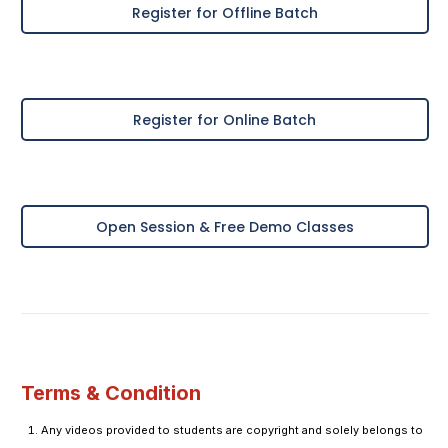
Register for Offline Batch
Register for Online Batch
Open Session & Free Demo Classes
Terms & Condition
Any videos provided to students are copyright and solely belongs to