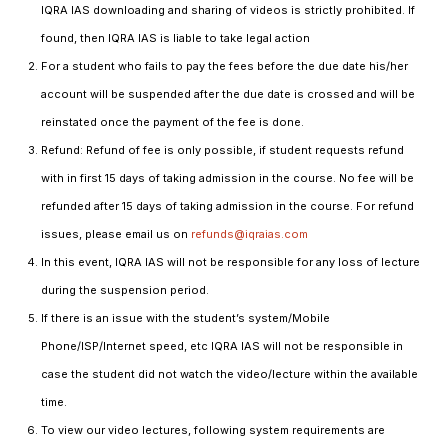
IQRA IAS downloading and sharing of videos is strictly prohibited. If
found, then IQRA IAS is liable to take legal action
For a student who fails to pay the fees before the due date his/her
account will be suspended after the due date is crossed and will be
reinstated once the payment of the fee is done.
Refund: Refund of fee is only possible, if student requests refund
with in first 15 days of taking admission in the course. No fee will be
refunded after 15 days of taking admission in the course. For refund
issues, please email us on
refunds@iqraias.com
In this event, IQRA IAS will not be responsible for any loss of lecture
during the suspension period.
If there is an issue with the student’s system/Mobile
Phone/ISP/Internet speed, etc IQRA IAS will not be responsible in
case the student did not watch the video/lecture within the available
time.
To view our video lectures, following system requirements are