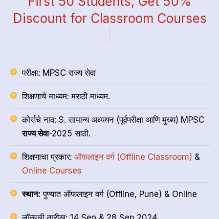
First 50 Students, Get 50%
Discount for Classroom Courses
|
परीक्षा: MPSC राज्य सेवा
शिक्षणाचे माध्यम: मराठी माध्यम.
कोर्सचे नाव: S. सामान्य अध्ययन (पूर्वपरीक्षा आणि मुख्य) MPSC
राज्य सेवा
-2025 साठी.
शिक्षणाचा प्रकार:
ऑफलाइन वर्ग (Offline Classroom)
&
Online Courses
स्थान:
पुण्यात ऑफलाइन वर्ग (Offline, Pune) & Online
लॉन्चची तारीख: 14 Sep & 28 Sep 2024