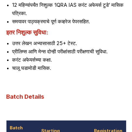
12 महिन्यांपर्यंत निशुल्क ‘IQRA IAS करंट अफेयर्स टुडे’ मासिक
पत्रिका.
समयावर पाठ्यक्रमाचे पूर्ण कव्हरेज पेपरसहित.
इतर निशुल्क सुविधा:
उत्तर लेखन अभ्यासासाठी 25+ टेस्ट.
प्रीलिम्स आणि मेन्स दोन्ही परीक्षांसाठी परीक्षणाची सुविधा.
करंट अफेयर्सच्या कक्षा.
चालू घडामोडी मासिक.
Batch Details
Batch
Starting
Registration