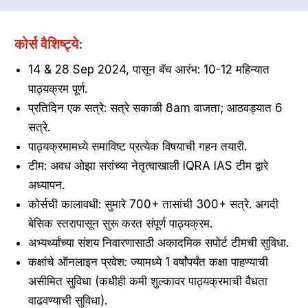
कोर्स वैशिष्ट्ये:
14 & 28 Sep 2024, पासून बॅच आरंभ: 10-12 महिन्यात
पाठ्यक्रम पूर्ण.
प्रतिदिन एक सत्रे: सत्रे सकाळी 8am वाजता; आठवड्यात 6
सत्रे.
पाठ्यक्रमामध्ये समाविष्ट प्रत्येक विषयाची गहन तयारी.
टीम: अवध ओझा सरांच्या नेतृत्वाखाली IQRA IAS टीम द्वारे
अध्यापन.
कोर्सची कालावधी: सुमारे 700+ तासांची 300+ सत्रे. अगदी
बेसिक स्तरापासून सुरू करत संपूर्ण पाठ्यक्रम.
अभ्यर्थ्यांच्या संशय निवारणासाठी अकादमिक सपोर्ट टीमची सुविधा.
कक्षांचे ऑनलाइन प्रवेश: ज्यामध्ये 1 वर्षांपर्यंत कक्षा पाहण्याची
असीमित सुविधा (कधीही कमी शुल्कावर पाठ्यक्रमाची वैधता
वाढवण्याची सुविधा).