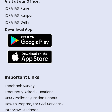
Visit at our Office:
IQRA IAS, Pune
IQRA IAS, Kanpur
IQRA IAS, Delhi
Download App
Important Links
Feedback Survey
Frequently Asked Questions
UPSC Prelims Question Papers
How to Prepare, for Civil Services?
Interview Guidance